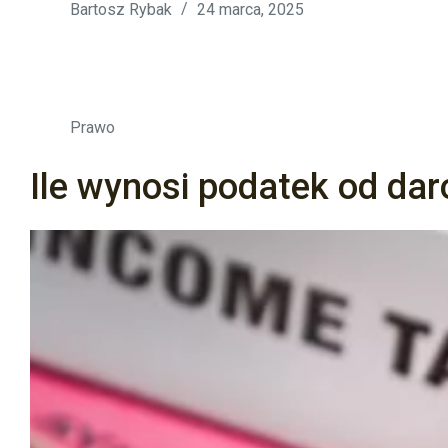
Bartosz Rybak
24 marca, 2025
Prawo
Ile wynosi podatek od dar