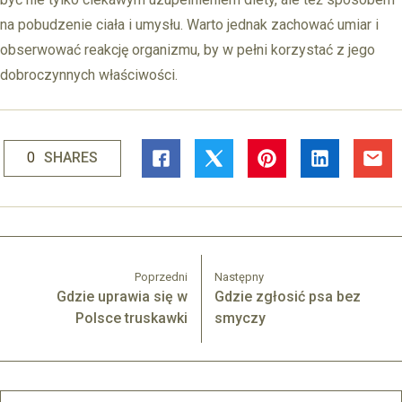
na pobudzenie ciała i umysłu. Warto jednak zachować umiar i
obserwować reakcję organizmu, by w pełni korzystać z jego
dobroczynnych właściwości.
0
SHARES
Poprzedni
Następny
Gdzie uprawia się w
Gdzie zgłosić psa bez
Polsce truskawki
smyczy