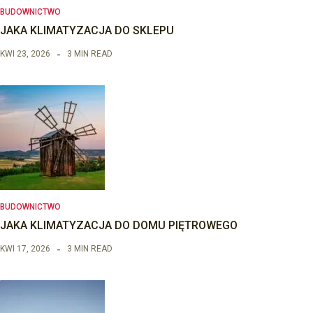
BUDOWNICTWO
JAKA KLIMATYZACJA DO SKLEPU
KWI 23, 2026
3 MIN READ
BUDOWNICTWO
JAKA KLIMATYZACJA DO DOMU PIĘTROWEGO
KWI 17, 2026
3 MIN READ