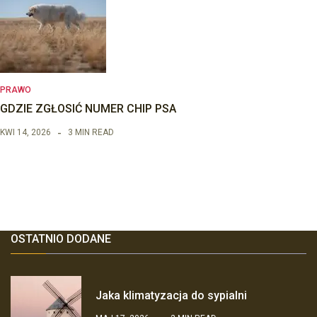
PRAWO
GDZIE ZGŁOSIĆ NUMER CHIP PSA
KWI 14, 2026
3 MIN READ
OSTATNIO DODANE
Jaka klimatyzacja do sypialni