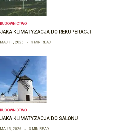
BUDOWNICTWO
JAKA KLIMATYZACJA DO REKUPERACJI
MAJ 11, 2026
3 MIN READ
BUDOWNICTWO
JAKA KLIMATYZACJA DO SALONU
MAJ 5, 2026
3 MIN READ