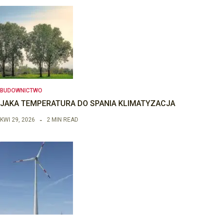
BUDOWNICTWO
JAKA TEMPERATURA DO SPANIA KLIMATYZACJA
KWI 29, 2026
2 MIN READ