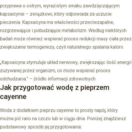
przyprawa o ostrym, wyrazistym smaku zawdzięczającym
kapsaicynie – związkowi, który odpowiada za uczucie
pieczenia. Kapsaicyna ma właściwości przeciwzapalne,
rozgrzewające i pobudzające metabolizm. Według niektórych
badań może również wspierać proces redukcji masy ciała przez
zwiększanie termogenezy, czyli naturalnego spalania kalorii.
„Kapsaicyna stymuluje układ nerwowy, zwiększając ilość energii
zużywanej przez organizm, co może wspierać proces
odchudzania.” – źródło informacji zdrowotnych
Jak przygotować wodę z pieprzem
cayenne
Woda z dodatkiem pieprzu cayenne to prosty napój, który
można pić rano na czczo lub w ciągu dnia. Poniżej znajdziesz
podstawowy sposób jej przygotowania: