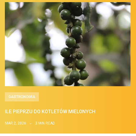
GASTRONOMIA
ILE PIEPRZU DO KOTLETÓW MIELONYCH
MAR 2, 2026
3 MIN READ