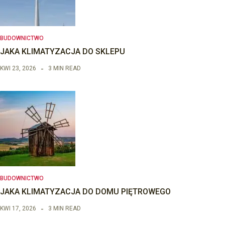
BUDOWNICTWO
JAKA KLIMATYZACJA DO SKLEPU
KWI 23, 2026
3 MIN READ
BUDOWNICTWO
JAKA KLIMATYZACJA DO DOMU PIĘTROWEGO
KWI 17, 2026
3 MIN READ