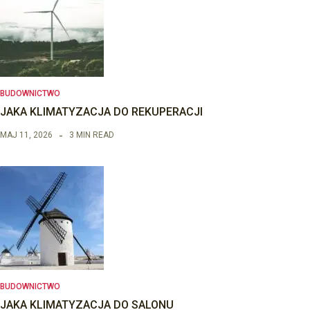
BUDOWNICTWO
JAKA KLIMATYZACJA DO REKUPERACJI
MAJ 11, 2026
3 MIN READ
BUDOWNICTWO
JAKA KLIMATYZACJA DO SALONU