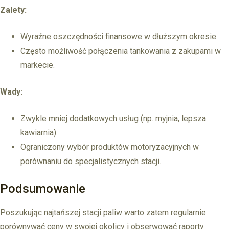
Zalety:
Wyraźne oszczędności finansowe w dłuższym okresie.
Często możliwość połączenia tankowania z zakupami w
markecie.
Wady:
Zwykle mniej dodatkowych usług (np. myjnia, lepsza
kawiarnia).
Ograniczony wybór produktów motoryzacyjnych w
porównaniu do specjalistycznych stacji.
Podsumowanie
Poszukując najtańszej stacji paliw warto zatem regularnie
porównywać ceny w swojej okolicy i obserwować raporty