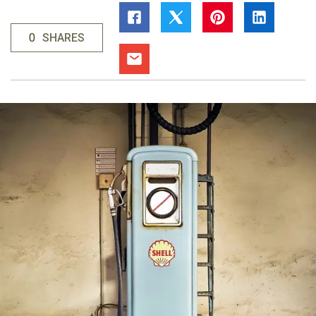
0
SHARES