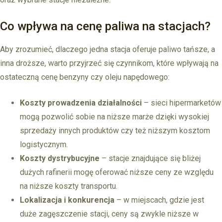
Co wpływa na cenę paliwa na stacjach?
Aby zrozumieć, dlaczego jedna stacja oferuje paliwo tańsze, a
inna droższe, warto przyjrzeć się czynnikom, które wpływają na
ostateczną cenę benzyny czy oleju napędowego:
Koszty prowadzenia działalności
– sieci hipermarketów
mogą pozwolić sobie na niższe marże dzięki wysokiej
sprzedaży innych produktów czy też niższym kosztom
logistycznym.
Koszty dystrybucyjne
– stacje znajdujące się bliżej
dużych rafinerii mogę oferować niższe ceny ze względu
na niższe koszty transportu.
Lokalizacja i konkurencja
– w miejscach, gdzie jest
duże zagęszczenie stacji, ceny są zwykle niższe w