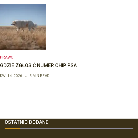
PRAWO
GDZIE ZGŁOSIĆ NUMER CHIP PSA
KWI 14, 2026
3 MIN READ
OSTATNIO DODANE