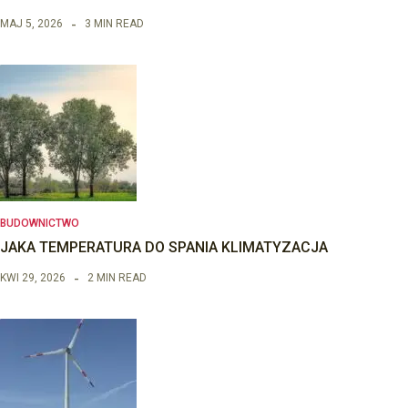
MAJ 5, 2026
3 MIN READ
BUDOWNICTWO
JAKA TEMPERATURA DO SPANIA KLIMATYZACJA
KWI 29, 2026
2 MIN READ