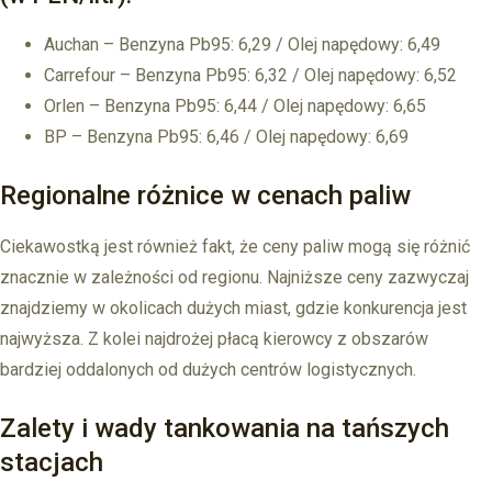
Auchan – Benzyna Pb95: 6,29 / Olej napędowy: 6,49
Carrefour – Benzyna Pb95: 6,32 / Olej napędowy: 6,52
Orlen – Benzyna Pb95: 6,44 / Olej napędowy: 6,65
BP – Benzyna Pb95: 6,46 / Olej napędowy: 6,69
Regionalne różnice w cenach paliw
Ciekawostką jest również fakt, że ceny paliw mogą się różnić
znacznie w zależności od regionu. Najniższe ceny zazwyczaj
znajdziemy w okolicach dużych miast, gdzie konkurencja jest
najwyższa. Z kolei najdrożej płacą kierowcy z obszarów
bardziej oddalonych od dużych centrów logistycznych.
Zalety i wady tankowania na tańszych
stacjach