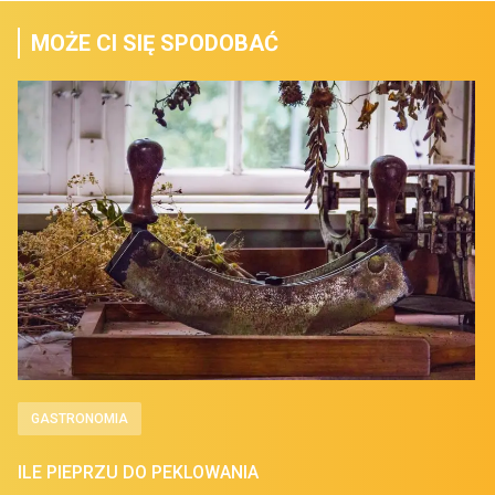
MOŻE CI SIĘ SPODOBAĆ
GASTRONOMIA
ILE PIEPRZU DO PEKLOWANIA