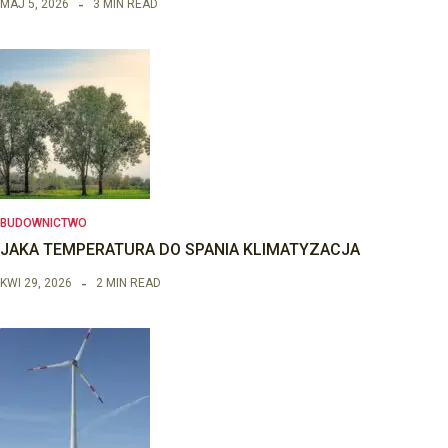
MAJ 5, 2026
3 MIN READ
BUDOWNICTWO
JAKA TEMPERATURA DO SPANIA KLIMATYZACJA
KWI 29, 2026
2 MIN READ