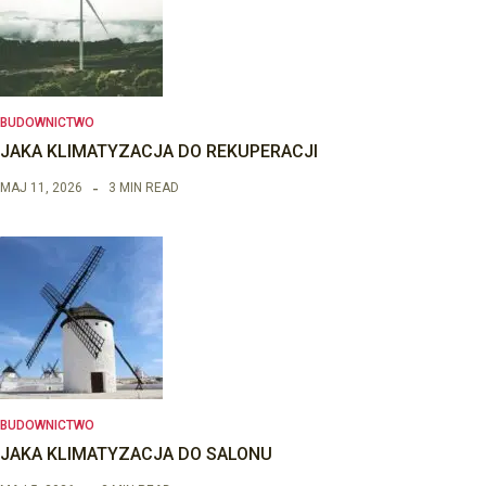
BUDOWNICTWO
JAKA KLIMATYZACJA DO REKUPERACJI
MAJ 11, 2026
3 MIN READ
BUDOWNICTWO
JAKA KLIMATYZACJA DO SALONU