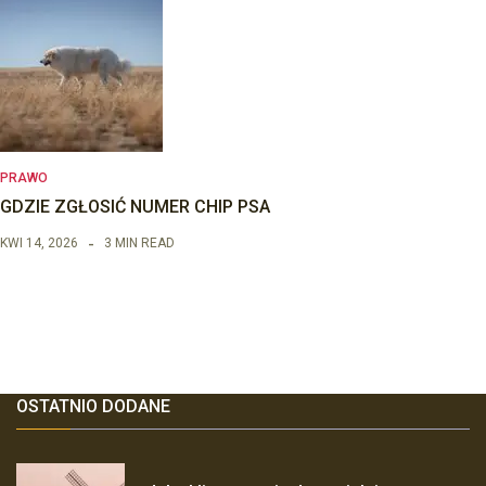
PRAWO
GDZIE ZGŁOSIĆ NUMER CHIP PSA
KWI 14, 2026
3 MIN READ
OSTATNIO DODANE