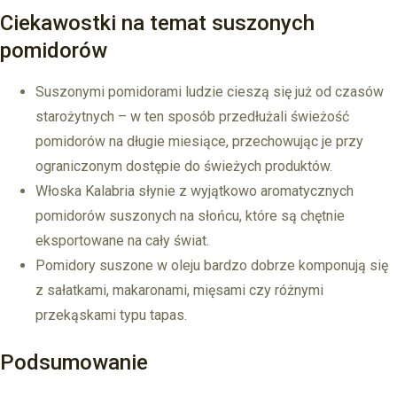
Ciekawostki na temat suszonych
pomidorów
Suszonymi pomidorami ludzie cieszą się już od czasów
starożytnych – w ten sposób przedłużali świeżość
pomidorów na długie miesiące, przechowując je przy
ograniczonym dostępie do świeżych produktów.
Włoska Kalabria słynie z wyjątkowo aromatycznych
pomidorów suszonych na słońcu, które są chętnie
eksportowane na cały świat.
Pomidory suszone w oleju bardzo dobrze komponują się
z sałatkami, makaronami, mięsami czy różnymi
przekąskami typu tapas.
Podsumowanie