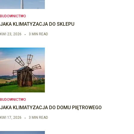
BUDOWNICTWO
JAKA KLIMATYZACJA DO SKLEPU
KWI 23, 2026
3 MIN READ
BUDOWNICTWO
JAKA KLIMATYZACJA DO DOMU PIĘTROWEGO
KWI 17, 2026
3 MIN READ