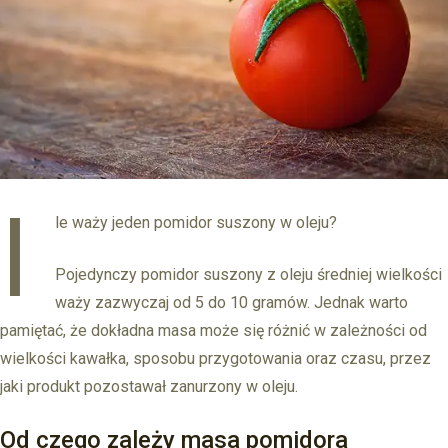
I
le waży jeden pomidor suszony w oleju?
Pojedynczy pomidor suszony z oleju średniej wielkości
waży zazwyczaj od 5 do 10 gramów. Jednak warto
pamiętać, że dokładna masa może się różnić w zależności od
wielkości kawałka, sposobu przygotowania oraz czasu, przez
jaki produkt pozostawał zanurzony w oleju.
Od czego zależy masa pomidora