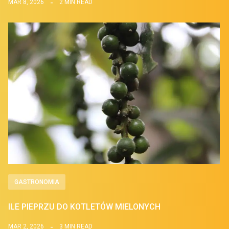
MAR 8, 2026
2 MIN READ
GASTRONOMIA
ILE PIEPRZU DO KOTLETÓW MIELONYCH
MAR 2, 2026
3 MIN READ