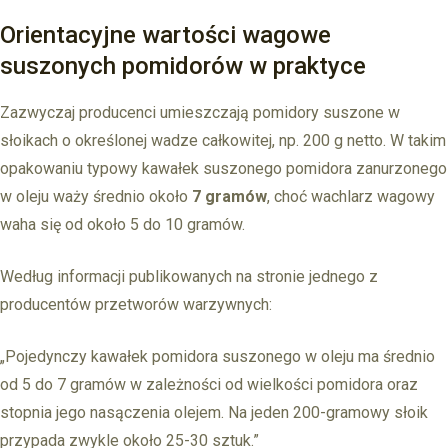
Orientacyjne wartości wagowe
suszonych pomidorów w praktyce
Zazwyczaj producenci umieszczają pomidory suszone w
słoikach o określonej wadze całkowitej, np. 200 g netto. W takim
opakowaniu typowy kawałek suszonego pomidora zanurzonego
w oleju waży średnio około
7 gramów
, choć wachlarz wagowy
waha się od około 5 do 10 gramów.
Według informacji publikowanych na stronie jednego z
producentów przetworów warzywnych:
„Pojedynczy kawałek pomidora suszonego w oleju ma średnio
od 5 do 7 gramów w zależności od wielkości pomidora oraz
stopnia jego nasączenia olejem. Na jeden 200-gramowy słoik
przypada zwykle około 25-30 sztuk.”