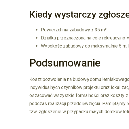
Kiedy wystarczy zgłosze
Powierzchnia zabudowy ≤ 35 m²
Działka przeznaczona na cele rekreacyjn
Wysokość zabudowy do maksymalnie 5 m, 
Podsumowanie
Koszt pozwolenia na budowę domu letniskowego 
indywidualnych czynników projektu oraz lokalizac
oszacować wszystkie formalności oraz koszty z
podczas realizacji przedsięwzięcia. Pamiętajmy
tzw. zgłoszenie w przypadku małych domków let