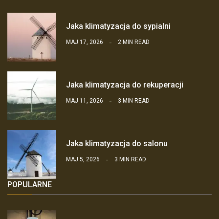
Jaka klimatyzacja do sypialni
MAJ 17, 2026
2 MIN READ
Jaka klimatyzacja do rekuperacji
MAJ 11, 2026
3 MIN READ
Jaka klimatyzacja do salonu
MAJ 5, 2026
3 MIN READ
POPULARNE