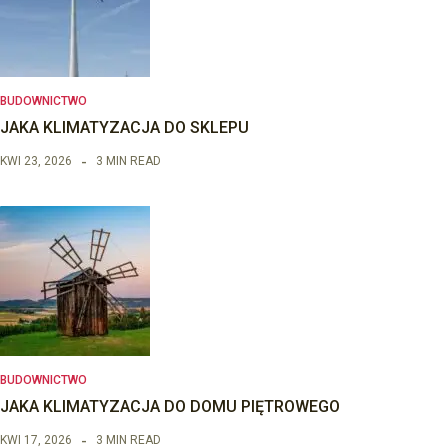
BUDOWNICTWO
JAKA KLIMATYZACJA DO SKLEPU
KWI 23, 2026
3 MIN READ
BUDOWNICTWO
JAKA KLIMATYZACJA DO DOMU PIĘTROWEGO
KWI 17, 2026
3 MIN READ