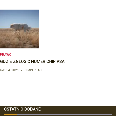
PRAWO
GDZIE ZGŁOSIĆ NUMER CHIP PSA
KWI 14, 2026
3 MIN READ
OSTATNIO DODANE