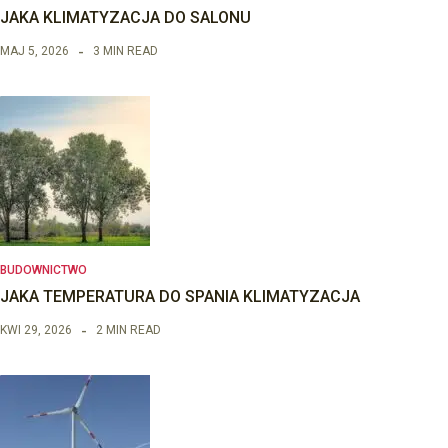
JAKA KLIMATYZACJA DO SALONU
MAJ 5, 2026
3 MIN READ
BUDOWNICTWO
JAKA TEMPERATURA DO SPANIA KLIMATYZACJA
KWI 29, 2026
2 MIN READ