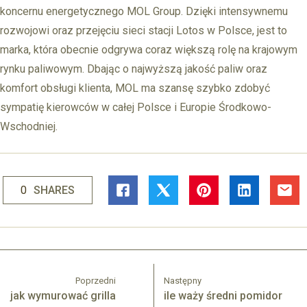
koncernu energetycznego MOL Group. Dzięki intensywnemu
rozwojowi oraz przejęciu sieci stacji Lotos w Polsce, jest to
marka, która obecnie odgrywa coraz większą rolę na krajowym
rynku paliwowym. Dbając o najwyższą jakość paliw oraz
komfort obsługi klienta, MOL ma szansę szybko zdobyć
sympatię kierowców w całej Polsce i Europie Środkowo-
Wschodniej.
0
SHARES
Poprzedni
Następny
jak wymurować grilla
ile waży średni pomidor