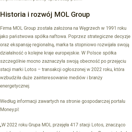
Historia i rozwój MOL Group
Firma MOL Group została założona na Węgrzech w 1991 roku
jako państwowa spółka naftowa. Poprzez strategiczne decyzje
oraz ekspansję regionalną, marka ta stopniowo rozwijała swoją
działalność o kolejne kraje europejskie. W Polsce spółka
szczególnie mocno zaznaczyła swoją obecność po przejęciu
stacji marki Lotos – transakcji ogłoszonej w 2022 roku, która
wzbudziła duże zainteresowanie mediów i branży
energetycznej.
Według informacji zawartych na stronie gospodarczej portalu
Money.pl:
„W 2022 roku Grupa MOL przejęła 417 stacji Lotos, znacząco