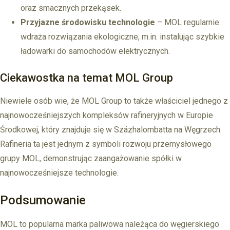
oraz smacznych przekąsek.
Przyjazne środowisku technologie
– MOL regularnie
wdraża rozwiązania ekologiczne, m.in. instalując szybkie
ładowarki do samochodów elektrycznych.
Ciekawostka na temat MOL Group
Niewiele osób wie, że MOL Group to także właściciel jednego z
najnowocześniejszych kompleksów rafineryjnych w Europie
Środkowej, który znajduje się w Százhalombatta na Węgrzech.
Rafineria ta jest jednym z symboli rozwoju przemysłowego
grupy MOL, demonstrując zaangażowanie spółki w
najnowocześniejsze technologie.
Podsumowanie
MOL to popularna marka paliwowa należąca do węgierskiego