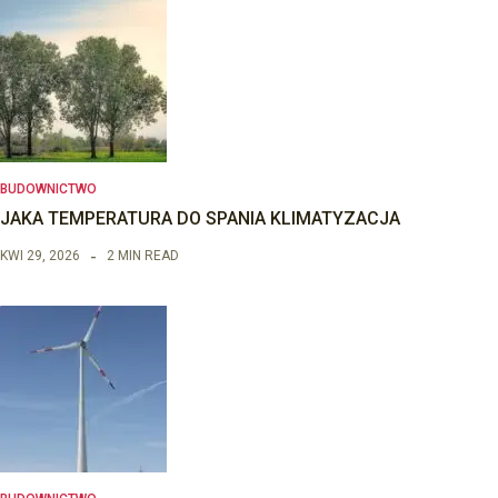
BUDOWNICTWO
JAKA TEMPERATURA DO SPANIA KLIMATYZACJA
KWI 29, 2026
2 MIN READ