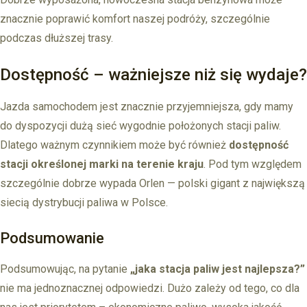
znacznie poprawić komfort naszej podróży, szczególnie
podczas dłuższej trasy.
Dostępność – ważniejsze niż się wydaje?
Jazda samochodem jest znacznie przyjemniejsza, gdy mamy
do dyspozycji dużą sieć wygodnie położonych stacji paliw.
Dlatego ważnym czynnikiem może być również
dostępność
stacji określonej marki na terenie kraju
. Pod tym względem
szczególnie dobrze wypada Orlen — polski gigant z największą
siecią dystrybucji paliwa w Polsce.
Podsumowanie
Podsumowując, na pytanie
„jaka stacja paliw jest najlepsza?”
nie ma jednoznacznej odpowiedzi. Dużo zależy od tego, co dla