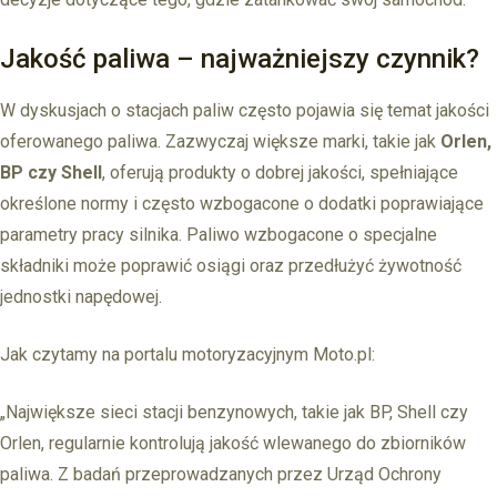
Jakość paliwa – najważniejszy czynnik?
W dyskusjach o stacjach paliw często pojawia się temat jakości
oferowanego paliwa. Zazwyczaj większe marki, takie jak
Orlen,
BP czy Shell
, oferują produkty o dobrej jakości, spełniające
określone normy i często wzbogacone o dodatki poprawiające
parametry pracy silnika. Paliwo wzbogacone o specjalne
składniki może poprawić osiągi oraz przedłużyć żywotność
jednostki napędowej.
Jak czytamy na portalu motoryzacyjnym Moto.pl:
„Największe sieci stacji benzynowych, takie jak BP, Shell czy
Orlen, regularnie kontrolują jakość wlewanego do zbiorników
paliwa. Z badań przeprowadzanych przez Urząd Ochrony