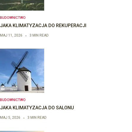
BUDOWNICTWO
JAKA KLIMATYZACJA DO REKUPERACJI
MAJ 11, 2026
3 MIN READ
BUDOWNICTWO
JAKA KLIMATYZACJA DO SALONU
MAJ 5, 2026
3 MIN READ