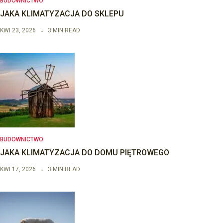
BUDOWNICTWO
JAKA KLIMATYZACJA DO SKLEPU
KWI 23, 2026
3 MIN READ
BUDOWNICTWO
JAKA KLIMATYZACJA DO DOMU PIĘTROWEGO
KWI 17, 2026
3 MIN READ