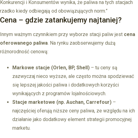
Konkurencji i Konsumentów wynika, że paliwa na tych stacjach
rzadko kiedy odbiegają od obowiązujących norm.”
Cena – gdzie zatankujemy najtaniej?
Innym ważnym czynnikiem przy wyborze stacji paliw jest
cena
oferowanego paliwa
. Na rynku zaobserwujemy dużą
różnorodność cenową:
Markowe stacje (Orlen, BP, Shell)
– tu ceny są
zazwyczaj nieco wyższe, ale często można spodziewać
się lepszej jakości paliwa i dodatkowych korzyści
wynikających z programów lojalnościowych.
Stacje marketowe (np. Auchan, Carrefour)
–
najczęściej oferują niższe ceny paliwa, ze względu na ich
działanie jako dodatkowy element strategii promocyjnej
marketu.