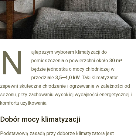
N
ajlepszym wyborem klimatyzacji do
pomieszczenia o powierzchni około
30 m²
będzie jednostka o mocy chłodniczej w
przedziale
3,5–4,0 kW
. Taki klimatyzator
zapewni skuteczne chłodzenie i ogrzewanie w zależności od
sezonu, przy zachowaniu wysokiej wydajności energetycznej i
komfortu użytkowania.
Dobór mocy klimatyzacji
Podstawową zasadą przy doborze klimatyzatora jest