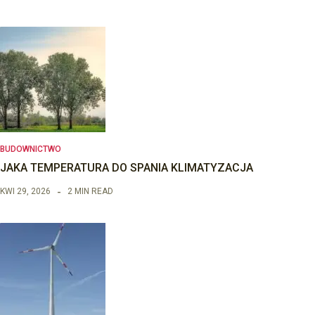
BUDOWNICTWO
JAKA TEMPERATURA DO SPANIA KLIMATYZACJA
KWI 29, 2026
2 MIN READ