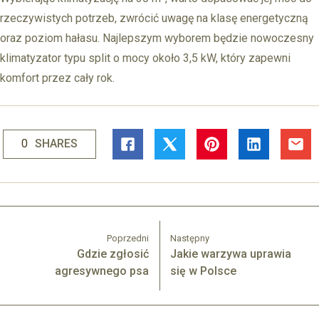
rzeczywistych potrzeb, zwrócić uwagę na klasę energetyczną
oraz poziom hałasu. Najlepszym wyborem będzie nowoczesny
klimatyzator typu split o mocy około 3,5 kW, który zapewni
komfort przez cały rok.
0
SHARES
Poprzedni
Następny
Gdzie zgłosić
Jakie warzywa uprawia
agresywnego psa
się w Polsce