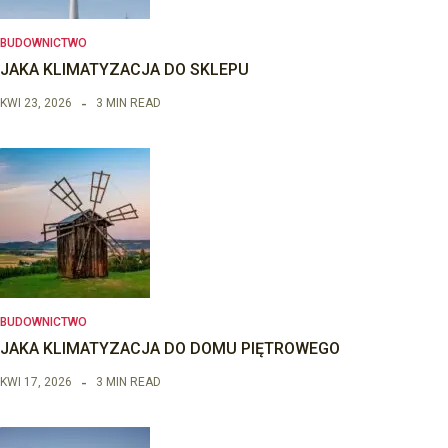
BUDOWNICTWO
JAKA KLIMATYZACJA DO SKLEPU
KWI 23, 2026
3 MIN READ
BUDOWNICTWO
JAKA KLIMATYZACJA DO DOMU PIĘTROWEGO
KWI 17, 2026
3 MIN READ