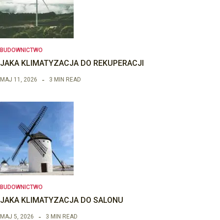
BUDOWNICTWO
JAKA KLIMATYZACJA DO REKUPERACJI
MAJ 11, 2026
3 MIN READ
BUDOWNICTWO
JAKA KLIMATYZACJA DO SALONU
MAJ 5, 2026
3 MIN READ