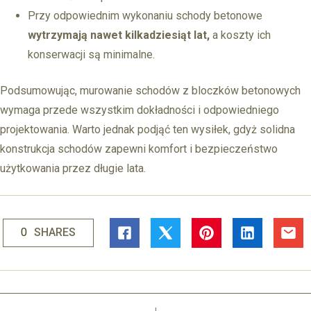
Przy odpowiednim wykonaniu schody betonowe
wytrzymają nawet kilkadziesiąt lat,
a koszty ich
konserwacji są minimalne.
Podsumowując, murowanie schodów z bloczków betonowych
wymaga przede wszystkim dokładności i odpowiedniego
projektowania. Warto jednak podjąć ten wysiłek, gdyż solidna
konstrukcja schodów zapewni komfort i bezpieczeństwo
użytkowania przez długie lata.
0
SHARES