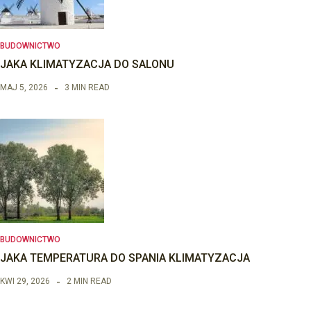
BUDOWNICTWO
JAKA KLIMATYZACJA DO SALONU
MAJ 5, 2026
3 MIN READ
BUDOWNICTWO
JAKA TEMPERATURA DO SPANIA KLIMATYZACJA
KWI 29, 2026
2 MIN READ