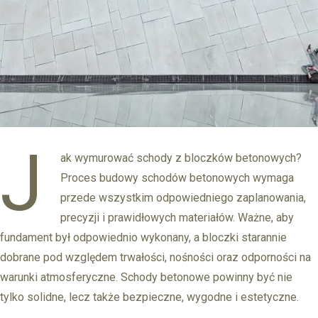
J
ak wymurować schody z bloczków betonowych?
Proces budowy schodów betonowych wymaga
przede wszystkim odpowiedniego zaplanowania,
precyzji i prawidłowych materiałów. Ważne, aby
fundament był odpowiednio wykonany, a bloczki starannie
dobrane pod względem trwałości, nośności oraz odporności na
warunki atmosferyczne. Schody betonowe powinny być nie
tylko solidne, lecz także bezpieczne, wygodne i estetyczne.