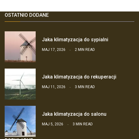
OSTATNIO DODANE
Jaka klimatyzacja do sypialni
MAJ 17, 2026
2 MIN READ
Jaka klimatyzacja do rekuperacji
MAJ 11, 2026
3 MIN READ
Jaka klimatyzacja do salonu
MAJ 5, 2026
3 MIN READ