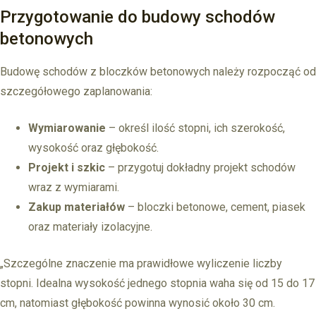
Przygotowanie do budowy schodów
betonowych
Budowę schodów z bloczków betonowych należy rozpocząć od
szczegółowego zaplanowania:
Wymiarowanie
– określ ilość stopni, ich szerokość,
wysokość oraz głębokość.
Projekt i szkic
– przygotuj dokładny projekt schodów
wraz z wymiarami.
Zakup materiałów
– bloczki betonowe, cement, piasek
oraz materiały izolacyjne.
„Szczególne znaczenie ma prawidłowe wyliczenie liczby
stopni. Idealna wysokość jednego stopnia waha się od 15 do 17
cm, natomiast głębokość powinna wynosić około 30 cm.