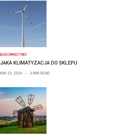
BUDOWNICTWO
JAKA KLIMATYZACJA DO SKLEPU
KWI 23, 2026
3 MIN READ