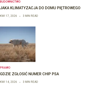
BUDOWNICTWO
JAKA KLIMATYZACJA DO DOMU PIĘTROWEGO
KWI 17, 2026
3 MIN READ
PRAWO
GDZIE ZGŁOSIĆ NUMER CHIP PSA
KWI 14, 2026
3 MIN READ