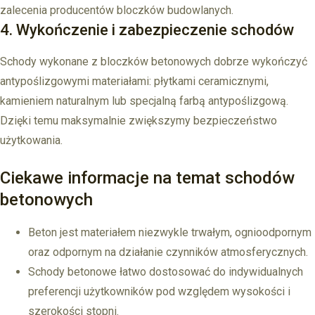
zalecenia producentów bloczków budowlanych.
4. Wykończenie i zabezpieczenie schodów
Schody wykonane z bloczków betonowych dobrze wykończyć
antypoślizgowymi materiałami: płytkami ceramicznymi,
kamieniem naturalnym lub specjalną farbą antypoślizgową.
Dzięki temu maksymalnie zwiększymy bezpieczeństwo
użytkowania.
Ciekawe informacje na temat schodów
betonowych
Beton jest materiałem niezwykle trwałym, ognioodpornym
oraz odpornym na działanie czynników atmosferycznych.
Schody betonowe łatwo dostosować do indywidualnych
preferencji użytkowników pod względem wysokości i
szerokości stopni.