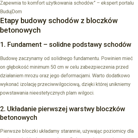
Zapewnia to komfort użytkowania schodów.” – ekspert portalu
BudujDom
Etapy budowy schodów z bloczków
betonowych
1. Fundament – solidne podstawy schodów
Budowę zaczynamy od solidnego fundamentu. Powinien mieć
on głębokość minimum 50 cm w celu zabezpieczenia przed
działaniem mrozu oraz jego deformacjami. Warto dodatkowo
wykonać izolację przeciwwilgociową, dzięki której unikniemy
powstawania nieestetycznych plam wilgoci.
2. Układanie pierwszej warstwy bloczków
betonowych
Pierwsze bloczki układamy starannie, używając poziomicy dla