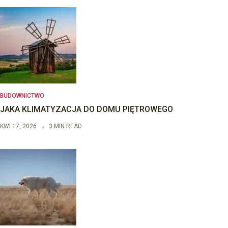
BUDOWNICTWO
JAKA KLIMATYZACJA DO DOMU PIĘTROWEGO
KWI 17, 2026
3 MIN READ