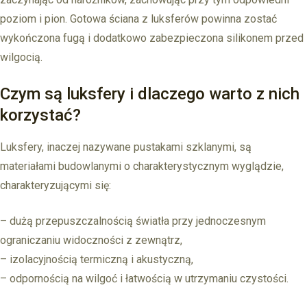
poziom i pion. Gotowa ściana z luksferów powinna zostać
wykończona fugą i dodatkowo zabezpieczona silikonem przed
wilgocią.
Czym są luksfery i dlaczego warto z nich
korzystać?
Luksfery, inaczej nazywane pustakami szklanymi, są
materiałami budowlanymi o charakterystycznym wyglądzie,
charakteryzującymi się:
– dużą przepuszczalnością światła przy jednoczesnym
ograniczaniu widoczności z zewnątrz,
– izolacyjnością termiczną i akustyczną,
– odpornością na wilgoć i łatwością w utrzymaniu czystości.