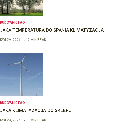
BUDOWNICTWO
JAKA TEMPERATURA DO SPANIA KLIMATYZACJA
KWI 29, 2026
2 MIN READ
BUDOWNICTWO
JAKA KLIMATYZACJA DO SKLEPU
KWI 23, 2026
3 MIN READ