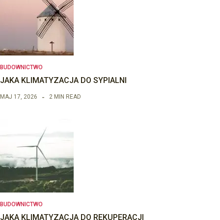
BUDOWNICTWO
JAKA KLIMATYZACJA DO SYPIALNI
MAJ 17, 2026
2 MIN READ
BUDOWNICTWO
JAKA KLIMATYZACJA DO REKUPERACJI