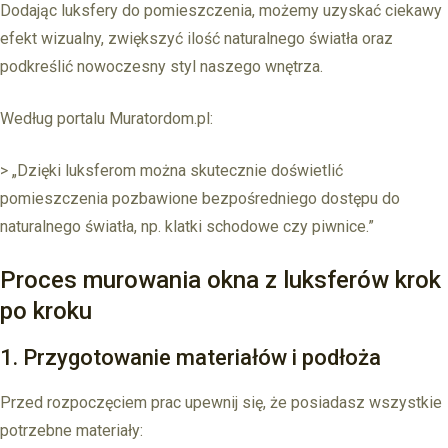
Dodając luksfery do pomieszczenia, możemy uzyskać ciekawy
efekt wizualny, zwiększyć ilość naturalnego światła oraz
podkreślić nowoczesny styl naszego wnętrza.
Według portalu Muratordom.pl:
> „Dzięki luksferom można skutecznie doświetlić
pomieszczenia pozbawione bezpośredniego dostępu do
naturalnego światła, np. klatki schodowe czy piwnice.”
Proces murowania okna z luksferów krok
po kroku
1. Przygotowanie materiałów i podłoża
Przed rozpoczęciem prac upewnij się, że posiadasz wszystkie
potrzebne materiały: