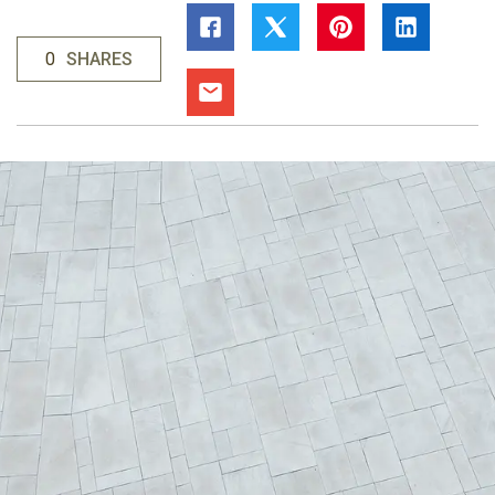
0
SHARES