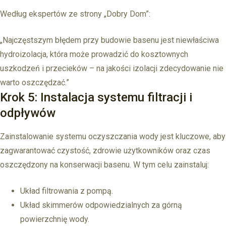
Według ekspertów ze strony „Dobry Dom”:
„Najczęstszym błędem przy budowie basenu jest niewłaściwa
hydroizolacja, która może prowadzić do kosztownych
uszkodzeń i przecieków – na jakości izolacji zdecydowanie nie
warto oszczędzać.”
Krok 5: Instalacja systemu filtracji i
odpływów
Zainstalowanie systemu oczyszczania wody jest kluczowe, aby
zagwarantować czystość, zdrowie użytkowników oraz czas
oszczędzony na konserwacji basenu. W tym celu zainstaluj:
Układ filtrowania z pompą.
Układ skimmerów odpowiedzialnych za górną
powierzchnię wody.