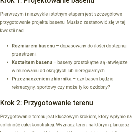
Krok 1: Projektowanie basenu
Pierwszym i niezwykle istotnym etapem jest szczegółowe
przygotowanie projektu basenu. Musisz zastanowić się w tej
kwestii nad:
Rozmiarem basenu
– dopasowany do ilości dostępnej
przestrzeni.
Kształtem basenu
– baseny prostokątne są łatwiejsze
w murowaniu od okrągłych lub nieregularnych.
Przeznaczeniem zbiornika
– czy basen będzie
rekreacyjny, sportowy czy może tylko ozdobny?
Krok 2: Przygotowanie terenu
Przygotowanie terenu jest kluczowym krokiem, który wpłynie na
solidność całej konstrukcji. Wyznacz teren, na którym planujesz