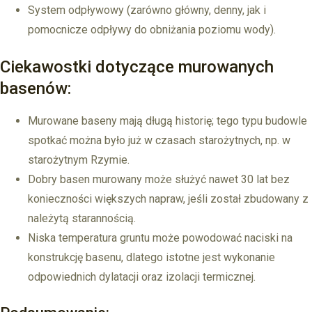
System odpływowy (zarówno główny, denny, jak i
pomocnicze odpływy do obniżania poziomu wody).
Ciekawostki dotyczące murowanych
basenów:
Murowane baseny mają długą historię; tego typu budowle
spotkać można było już w czasach starożytnych, np. w
starożytnym Rzymie.
Dobry basen murowany może służyć nawet 30 lat bez
konieczności większych napraw, jeśli został zbudowany z
należytą starannością.
Niska temperatura gruntu może powodować naciski na
konstrukcję basenu, dlatego istotne jest wykonanie
odpowiednich dylatacji oraz izolacji termicznej.