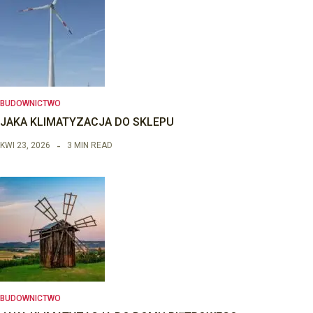
BUDOWNICTWO
JAKA KLIMATYZACJA DO SKLEPU
KWI 23, 2026
3 MIN READ
BUDOWNICTWO