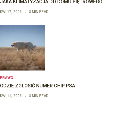
JAKA KLIMATYZACJA DO DOMU PIĘTROWEGO
KWI 17, 2026
3 MIN READ
PRAWO
GDZIE ZGŁOSIĆ NUMER CHIP PSA
KWI 14, 2026
3 MIN READ