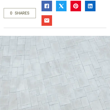
0
SHARES