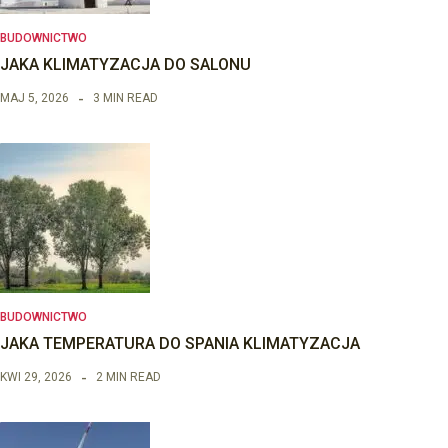
BUDOWNICTWO
JAKA KLIMATYZACJA DO SALONU
MAJ 5, 2026
3 MIN READ
BUDOWNICTWO
JAKA TEMPERATURA DO SPANIA KLIMATYZACJA
KWI 29, 2026
2 MIN READ