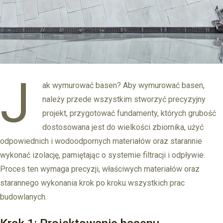
J
ak wymurować basen? Aby wymurować basen,
należy przede wszystkim stworzyć precyzyjny
projekt, przygotować fundamenty, których grubość
dostosowana jest do wielkości zbiornika, użyć
odpowiednich i wodoodpornych materiałów oraz starannie
wykonać izolację, pamiętając o systemie filtracji i odpływie.
Proces ten wymaga precyzji, właściwych materiałów oraz
starannego wykonania krok po kroku wszystkich prac
budowlanych.