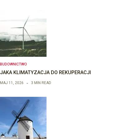
BUDOWNICTWO
JAKA KLIMATYZACJA DO REKUPERACJI
MAJ 11, 2026
3 MIN READ