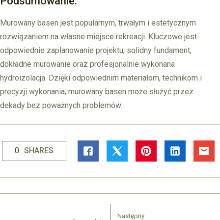
Podsumowanie:
Murowany basen jest popularnym, trwałym i estetycznym
rozwiązaniem na własne miejsce rekreacji. Kluczowe jest
odpowiednie zaplanowanie projektu, solidny fundament,
dokładne murowanie oraz profesjonalnie wykonana
hydroizolacja. Dzięki odpowiednim materiałom, technikom i
precyzji wykonania, murowany basen może służyć przez
dekady bez poważnych problemów.
0
SHARES
Następny