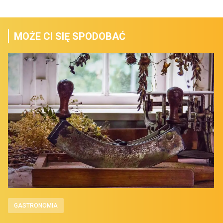
MOŻE CI SIĘ SPODOBAĆ
GASTRONOMIA