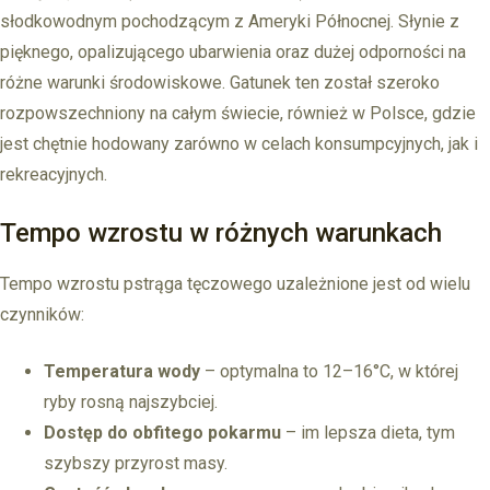
słodkowodnym pochodzącym z Ameryki Północnej. Słynie z
pięknego, opalizującego ubarwienia oraz dużej odporności na
różne warunki środowiskowe. Gatunek ten został szeroko
rozpowszechniony na całym świecie, również w Polsce, gdzie
jest chętnie hodowany zarówno w celach konsumpcyjnych, jak i
rekreacyjnych.
Tempo wzrostu w różnych warunkach
Tempo wzrostu pstrąga tęczowego uzależnione jest od wielu
czynników:
Temperatura wody
– optymalna to 12–16°C, w której
ryby rosną najszybciej.
Dostęp do obfitego pokarmu
– im lepsza dieta, tym
szybszy przyrost masy.