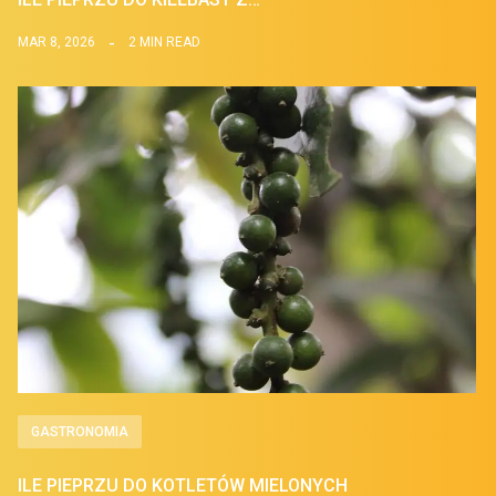
MAR 8, 2026
2 MIN READ
GASTRONOMIA
ILE PIEPRZU DO KOTLETÓW MIELONYCH