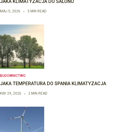
JAKA KLIMATYZACJA DO SALONU
MAJ 5, 2026
3 MIN READ
BUDOWNICTWO
JAKA TEMPERATURA DO SPANIA KLIMATYZACJA
KWI 29, 2026
2 MIN READ