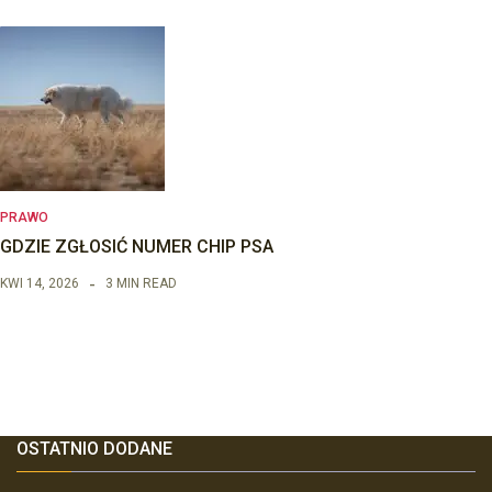
PRAWO
GDZIE ZGŁOSIĆ NUMER CHIP PSA
KWI 14, 2026
3 MIN READ
OSTATNIO DODANE