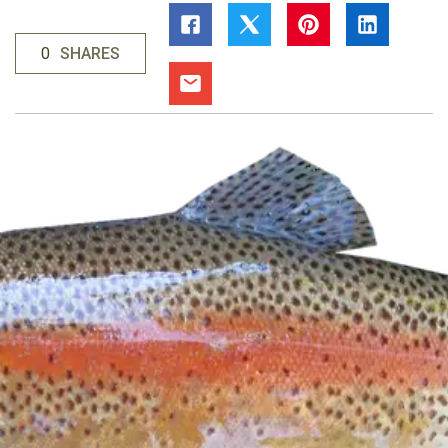
0
SHARES