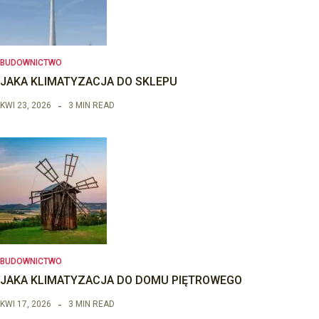
BUDOWNICTWO
JAKA KLIMATYZACJA DO SKLEPU
KWI 23, 2026
3 MIN READ
BUDOWNICTWO
JAKA KLIMATYZACJA DO DOMU PIĘTROWEGO
KWI 17, 2026
3 MIN READ