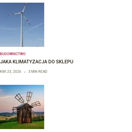
BUDOWNICTWO
JAKA KLIMATYZACJA DO SKLEPU
KWI 23, 2026
3 MIN READ