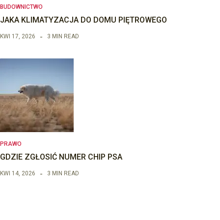
BUDOWNICTWO
JAKA KLIMATYZACJA DO DOMU PIĘTROWEGO
KWI 17, 2026
3 MIN READ
PRAWO
GDZIE ZGŁOSIĆ NUMER CHIP PSA
KWI 14, 2026
3 MIN READ