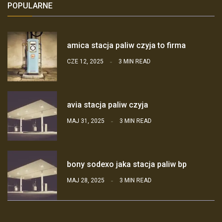
POPULARNE
amica stacja paliw czyja to firma
CZE 12, 2025
3 MIN READ
avia stacja paliw czyja
MAJ 31, 2025
3 MIN READ
bony sodexo jaka stacja paliw bp
MAJ 28, 2025
3 MIN READ