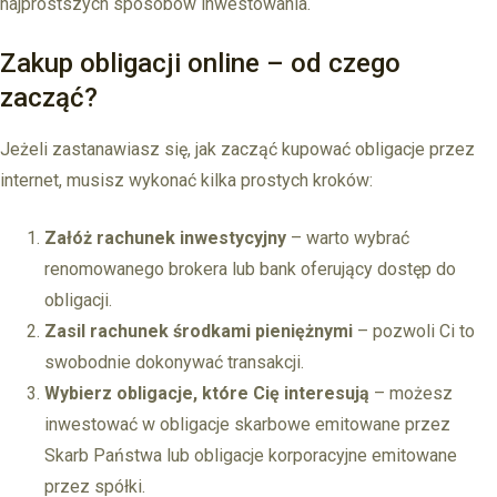
najprostszych sposobów inwestowania.
Zakup obligacji online – od czego
zacząć?
Jeżeli zastanawiasz się, jak zacząć kupować obligacje przez
internet, musisz wykonać kilka prostych kroków:
Załóż rachunek inwestycyjny
– warto wybrać
renomowanego brokera lub bank oferujący dostęp do
obligacji.
Zasil rachunek środkami pieniężnymi
– pozwoli Ci to
swobodnie dokonywać transakcji.
Wybierz obligacje, które Cię interesują
– możesz
inwestować w obligacje skarbowe emitowane przez
Skarb Państwa lub obligacje korporacyjne emitowane
przez spółki.