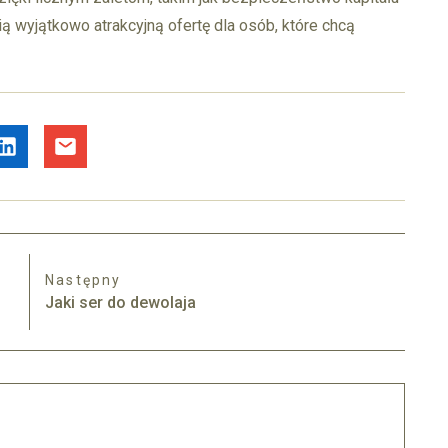
ą wyjątkowo atrakcyjną ofertę dla osób, które chcą
Następny
Jaki ser do dewolaja