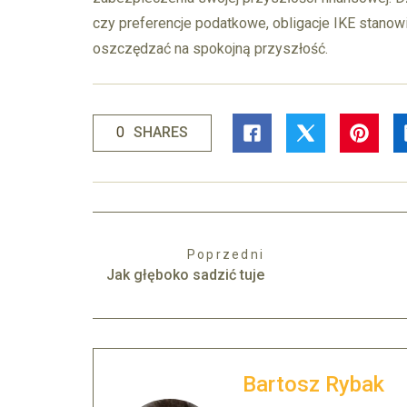
czy preferencje podatkowe, obligacje IKE stanowi
oszczędzać na spokojną przyszłość.
0
SHARES
Poprzedni
Jak głęboko sadzić tuje
Bartosz Rybak