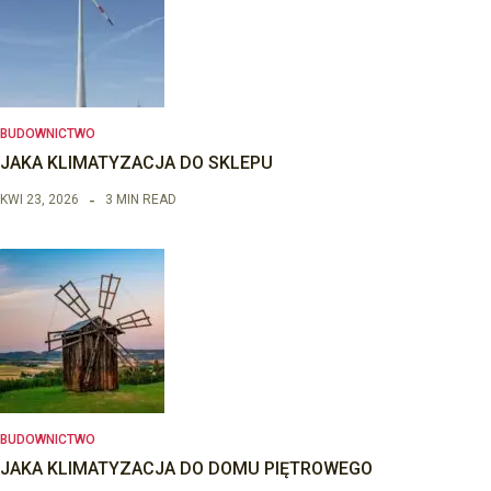
BUDOWNICTWO
JAKA KLIMATYZACJA DO SKLEPU
KWI 23, 2026
3 MIN READ
BUDOWNICTWO
JAKA KLIMATYZACJA DO DOMU PIĘTROWEGO