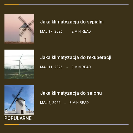
Jaka klimatyzacja do sypialni
MAJ 17, 2026
2 MIN READ
Jaka klimatyzacja do rekuperacji
MAJ 11, 2026
3 MIN READ
Jaka klimatyzacja do salonu
MAJ 5, 2026
3 MIN READ
POPULARNE