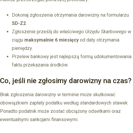
Dokonaj zgłoszenia otrzymania darowizny na formularzu
SD-Z2
.
Zgłoszenie prześlij do
właściwego Urzędu Skarbowego
w
ciągu
maksymalnie 6 miesięcy
od daty otrzymania
pieniędzy.
Przelew bankowy jest najlepszą formą udokumentowania
faktu przekazania środków.
Co, jeśli nie zgłosimy darowizny na czas?
Brak zgłoszenia darowizny w terminie może skutkować
obowiązkiem zapłaty podatku według standardowych stawek.
Ponadto podatnik może zostać obciążony odsetkami oraz
ewentualnymi sankcjami finansowymi.