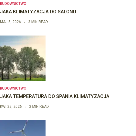
BUDOWNICTWO
JAKA KLIMATYZACJA DO SALONU
MAJ 5, 2026
3 MIN READ
BUDOWNICTWO
JAKA TEMPERATURA DO SPANIA KLIMATYZACJA
KWI 29, 2026
2 MIN READ