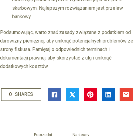
skarbowym. Najlepszym rozwiązaniem jest przelew
bankowy.
Podsumowując, warto znać zasady związane z podatkiem od
darowizny pieniężnej, aby uniknąć potencjalnych problemów ze
strony fiskusa. Pamiętaj o odpowiednich terminach i
dokumentacji prawnej, aby skorzystać z ulg i uniknąć
dodatkowych kosztów.
0
SHARES
Poprzedni
Następny