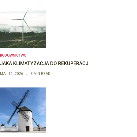
BUDOWNICTWO
JAKA KLIMATYZACJA DO REKUPERACJI
MAJ 11, 2026
3 MIN READ