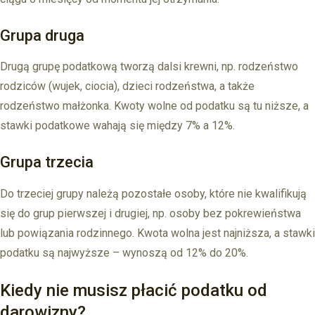
Grupa druga
Drugą grupę podatkową tworzą dalsi krewni, np. rodzeństwo
rodziców (wujek, ciocia), dzieci rodzeństwa, a także
rodzeństwo małżonka. Kwoty wolne od podatku są tu niższe, a
stawki podatkowe wahają się między 7% a 12%.
Grupa trzecia
Do trzeciej grupy należą pozostałe osoby, które nie kwalifikują
się do grup pierwszej i drugiej, np. osoby bez pokrewieństwa
lub powiązania rodzinnego. Kwota wolna jest najniższa, a stawki
podatku są najwyższe – wynoszą od 12% do 20%.
Kiedy nie musisz płacić podatku od
darowizny?