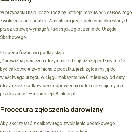
W przypadku najbliższej rodziny istnieje możliwość całkowitego
zwolnienia od podatku. Warunkiem jest spełnienie określonych
przez ustawę wymagań, takich jak zgłoszenie do Urzędu
Skarbowego.
Eksperci finansowi podkreślają:
„Darowizna pieniężna otrzymana od najbliższej rodziny może
być całkowicie zwolniona z podatku, jeśli zgłosimy ją do
właściwego urzędu w ciągu maksymalnie 6 miesięcy od daty
otrzymania środków oraz odpowiednio udokumentujemy ich
przekazanie.” – informacja Bankier.pl
Procedura zgłoszenia darowizny
Aby skorzystać z całkowitego zwolnienia podatkowego,
musisz przestrzegać poniższej procedury: