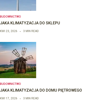
BUDOWNICTWO
JAKA KLIMATYZACJA DO SKLEPU
KWI 23, 2026
3 MIN READ
BUDOWNICTWO
JAKA KLIMATYZACJA DO DOMU PIĘTROWEGO
KWI 17, 2026
3 MIN READ