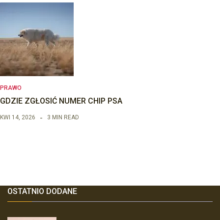
PRAWO
GDZIE ZGŁOSIĆ NUMER CHIP PSA
KWI 14, 2026
3 MIN READ
OSTATNIO DODANE