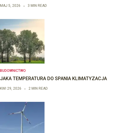
MAJ 5, 2026
3 MIN READ
BUDOWNICTWO
JAKA TEMPERATURA DO SPANIA KLIMATYZACJA
KWI 29, 2026
2 MIN READ