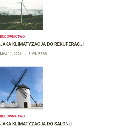
BUDOWNICTWO
JAKA KLIMATYZACJA DO REKUPERACJI
MAJ 11, 2026
3 MIN READ
BUDOWNICTWO
JAKA KLIMATYZACJA DO SALONU