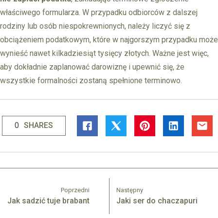
właściwego formularza. W przypadku odbiorców z dalszej
rodziny lub osób niespokrewnionych, należy liczyć się z
obciążeniem podatkowym, które w najgorszym przypadku może
wynieść nawet kilkadziesiąt tysięcy złotych. Ważne jest więc,
aby dokładnie zaplanować darowiznę i upewnić się, że
wszystkie formalności zostaną spełnione terminowo.
0
SHARES
Poprzedni
Następny
Jak sadzić tuje brabant
Jaki ser do chaczapuri