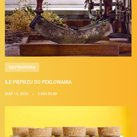
GASTRONOMIA
ILE PIEPRZU DO PEKLOWANIA
MAR 14, 2026
3 MIN READ