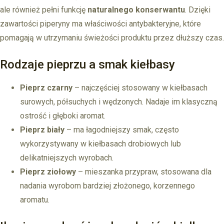
ale również pełni funkcję
naturalnego konserwantu
. Dzięki
zawartości piperyny ma właściwości antybakteryjne, które
pomagają w utrzymaniu świeżości produktu przez dłuższy czas.
Rodzaje pieprzu a smak kiełbasy
Pieprz czarny
– najczęściej stosowany w kiełbasach
surowych, półsuchych i wędzonych. Nadaje im klasyczną
ostrość i głęboki aromat.
Pieprz biały
– ma łagodniejszy smak, często
wykorzystywany w kiełbasach drobiowych lub
delikatniejszych wyrobach.
Pieprz ziołowy
– mieszanka przypraw, stosowana dla
nadania wyrobom bardziej złożonego, korzennego
aromatu.