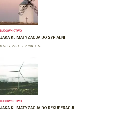
BUDOWNICTWO
JAKA KLIMATYZACJA DO SYPIALNI
MAJ 17, 2026
2 MIN READ
BUDOWNICTWO
JAKA KLIMATYZACJA DO REKUPERACJI