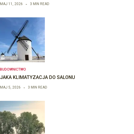
MAJ 11, 2026
3 MIN READ
BUDOWNICTWO
JAKA KLIMATYZACJA DO SALONU
MAJ 5, 2026
3 MIN READ