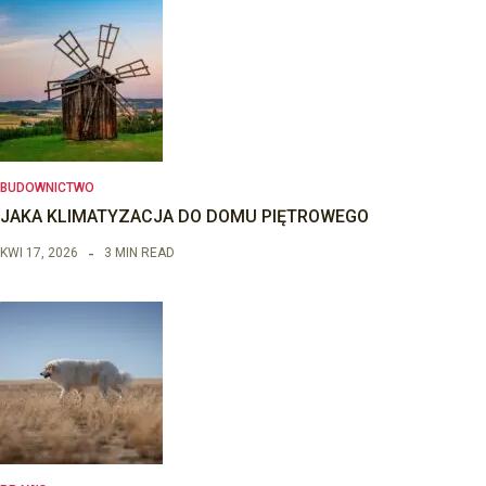
BUDOWNICTWO
JAKA KLIMATYZACJA DO DOMU PIĘTROWEGO
KWI 17, 2026
3 MIN READ