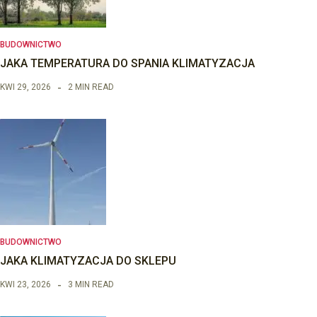
BUDOWNICTWO
JAKA TEMPERATURA DO SPANIA KLIMATYZACJA
KWI 29, 2026
2 MIN READ
BUDOWNICTWO
JAKA KLIMATYZACJA DO SKLEPU
KWI 23, 2026
3 MIN READ