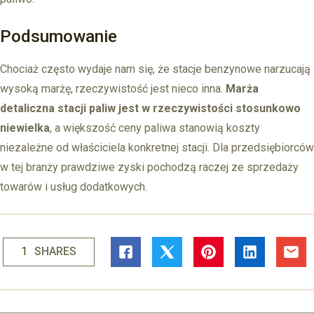
Podsumowanie
Chociaż często wydaje nam się, że stacje benzynowe narzucają
wysoką marżę, rzeczywistość jest nieco inna.
Marża
detaliczna stacji paliw jest w rzeczywistości stosunkowo
niewielka
, a większość ceny paliwa stanowią koszty
niezależne od właściciela konkretnej stacji. Dla przedsiębiorców
w tej branży prawdziwe zyski pochodzą raczej ze sprzedaży
towarów i usług dodatkowych.
1
SHARES