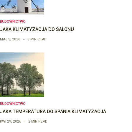
BUDOWNICTWO
JAKA KLIMATYZACJA DO SALONU
MAJ 5, 2026
3 MIN READ
BUDOWNICTWO
JAKA TEMPERATURA DO SPANIA KLIMATYZACJA
KWI 29, 2026
2 MIN READ