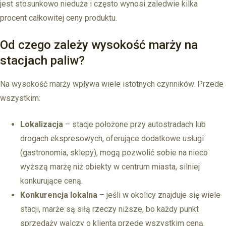
jest stosunkowo nieduża i często wynosi zaledwie kilka
procent całkowitej ceny produktu.
Od czego zależy wysokość marży na
stacjach paliw?
Na wysokość marży wpływa wiele istotnych czynników. Przede
wszystkim:
Lokalizacja
– stacje położone przy autostradach lub
drogach ekspresowych, oferujące dodatkowe usługi
(gastronomia, sklepy), mogą pozwolić sobie na nieco
wyższą marżę niż obiekty w centrum miasta, silniej
konkurujące ceną.
Konkurencja lokalna
– jeśli w okolicy znajduje się wiele
stacji, marże są siłą rzeczy niższe, bo każdy punkt
sprzedaży walczy o klienta przede wszystkim ceną.