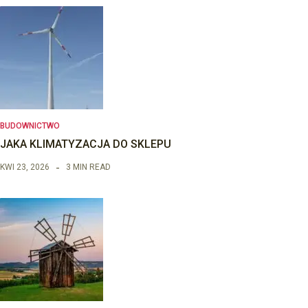
BUDOWNICTWO
JAKA KLIMATYZACJA DO SKLEPU
KWI 23, 2026
3 MIN READ