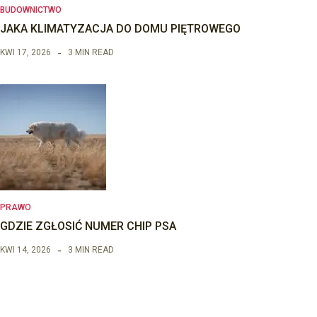
BUDOWNICTWO
JAKA KLIMATYZACJA DO DOMU PIĘTROWEGO
KWI 17, 2026
3 MIN READ
PRAWO
GDZIE ZGŁOSIĆ NUMER CHIP PSA
KWI 14, 2026
3 MIN READ