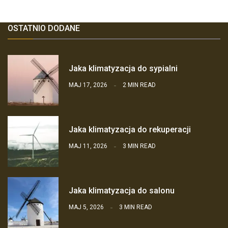
OSTATNIO DODANE
Jaka klimatyzacja do sypialni
MAJ 17, 2026
2 MIN READ
Jaka klimatyzacja do rekuperacji
MAJ 11, 2026
3 MIN READ
Jaka klimatyzacja do salonu
MAJ 5, 2026
3 MIN READ