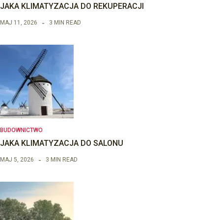
JAKA KLIMATYZACJA DO REKUPERACJI
MAJ 11, 2026
3 MIN READ
BUDOWNICTWO
JAKA KLIMATYZACJA DO SALONU
MAJ 5, 2026
3 MIN READ