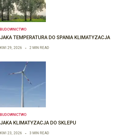
BUDOWNICTWO
JAKA TEMPERATURA DO SPANIA KLIMATYZACJA
KWI 29, 2026
2 MIN READ
BUDOWNICTWO
JAKA KLIMATYZACJA DO SKLEPU
KWI 23, 2026
3 MIN READ