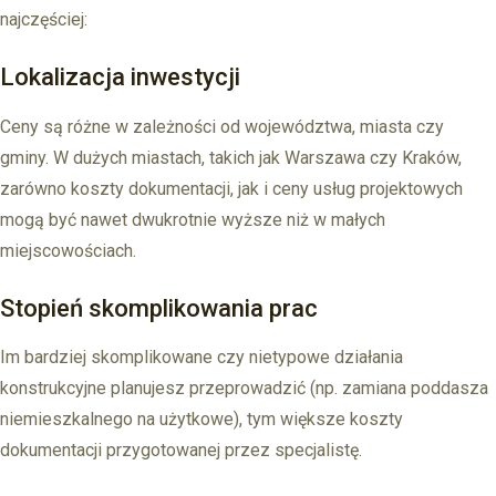
najczęściej:
Lokalizacja inwestycji
Ceny są różne w zależności od województwa, miasta czy
gminy. W dużych miastach, takich jak Warszawa czy Kraków,
zarówno koszty dokumentacji, jak i ceny usług projektowych
mogą być nawet dwukrotnie wyższe niż w małych
miejscowościach.
Stopień skomplikowania prac
Im bardziej skomplikowane czy nietypowe działania
konstrukcyjne planujesz przeprowadzić (np. zamiana poddasza
niemieszkalnego na użytkowe), tym większe koszty
dokumentacji przygotowanej przez specjalistę.