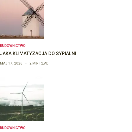
BUDOWNICTWO
JAKA KLIMATYZACJA DO SYPIALNI
MAJ 17, 2026
2 MIN READ
BUDOWNICTWO