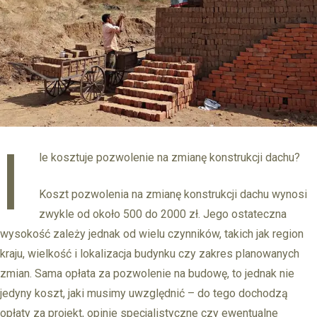
I
le kosztuje pozwolenie na zmianę konstrukcji dachu?
Koszt pozwolenia na zmianę konstrukcji dachu wynosi
zwykle od około 500 do 2000 zł. Jego ostateczna
wysokość zależy jednak od wielu czynników, takich jak region
kraju, wielkość i lokalizacja budynku czy zakres planowanych
zmian. Sama opłata za pozwolenie na budowę, to jednak nie
jedyny koszt, jaki musimy uwzględnić – do tego dochodzą
opłaty za projekt, opinie specjalistyczne czy ewentualne