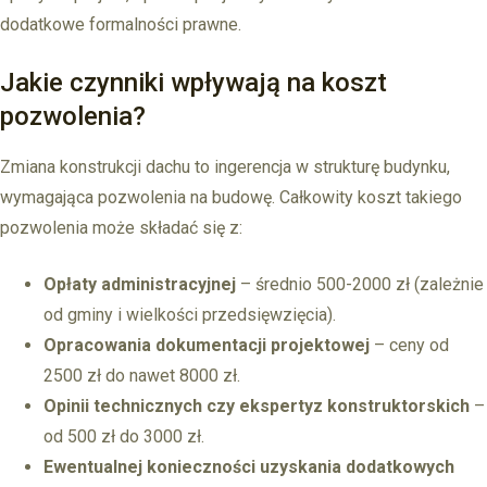
dodatkowe formalności prawne.
Jakie czynniki wpływają na koszt
pozwolenia?
Zmiana konstrukcji dachu to ingerencja w strukturę budynku,
wymagająca pozwolenia na budowę. Całkowity koszt takiego
pozwolenia może składać się z:
Opłaty administracyjnej
– średnio 500-2000 zł (zależnie
od gminy i wielkości przedsięwzięcia).
Opracowania dokumentacji projektowej
– ceny od
2500 zł do nawet 8000 zł.
Opinii technicznych czy ekspertyz konstruktorskich
–
od 500 zł do 3000 zł.
Ewentualnej konieczności uzyskania dodatkowych