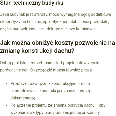
Stan techniczny budynku
Jeśli budynek jest starszy, może wymagane będą dodatkowe
ekspertyzy techniczne, np. dotyczące stabilności pozostałej
części budowli, instalacji elektrycznej czy kominowej.
Jak można obniżyć koszty pozwolenia na
zmianę konstrukcji dachu?
Dobrą praktyką jest zebranie ofert projektantów z rynku i
porównanie cen. Oszczędzić można również przez:
Prostsze rozwiązania konstrukcyjne – mniej
skomplikowana konstrukcja oznacza tańszą
dokumentację.
Połączenie projektu ze zmianą pokrycia dachu – aby
wykonać dwa typy prac podczas jednej procedury.