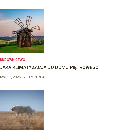
BUDOWNICTWO
JAKA KLIMATYZACJA DO DOMU PIĘTROWEGO
KWI 17, 2026
3 MIN READ