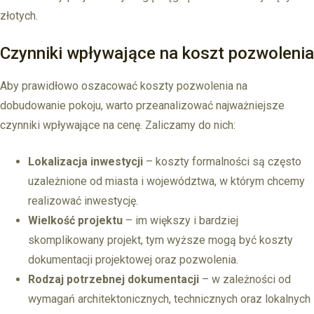
złotych.
Czynniki wpływające na koszt pozwolenia
Aby prawidłowo oszacować koszty pozwolenia na
dobudowanie pokoju, warto przeanalizować najważniejsze
czynniki wpływające na cenę. Zaliczamy do nich:
Lokalizacja inwestycji
– koszty formalności są często
uzależnione od miasta i województwa, w którym chcemy
realizować inwestycję.
Wielkość projektu
– im większy i bardziej
skomplikowany projekt, tym wyższe mogą być koszty
dokumentacji projektowej oraz pozwolenia.
Rodzaj potrzebnej dokumentacji
– w zależności od
wymagań architektonicznych, technicznych oraz lokalnych