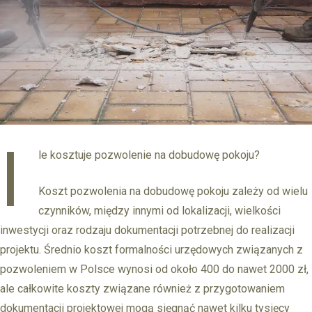
I
le kosztuje pozwolenie na dobudowę pokoju?
Koszt pozwolenia na dobudowę pokoju zależy od wielu
czynników, między innymi od lokalizacji, wielkości
inwestycji oraz rodzaju dokumentacji potrzebnej do realizacji
projektu. Średnio koszt formalności urzędowych związanych z
pozwoleniem w Polsce wynosi od około 400 do nawet 2000 zł,
ale całkowite koszty związane również z przygotowaniem
dokumentacji projektowej mogą sięgnąć nawet kilku tysięcy