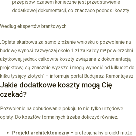
przepisów, czasem konieczne jest przedstawienie
dodatkowej dokumentacji, co znacząco podnosi koszty.
Według ekspertów branżowych:
„Opłata skarbowa za samo złożenie wniosku o pozwolenie na
budowę wynosi zazwyczaj około 1 zł za każdy m² powierzchni
użytkowej, jednak całkowite koszty związane z dokumentacją
projektową są znacznie wyższe i mogą wynosić od kilkuset do
kilku tysięcy złotych” – informuje portal Budujesz-Remontujesz.
Jakie dodatkowe koszty mogą Cię
czekać?
Pozwolenie na dobudowanie pokoju to nie tylko urzędowe
opłaty. Do kosztów formalnych trzeba doliczyć również:
Projekt architektoniczny
– profesjonalny projekt może