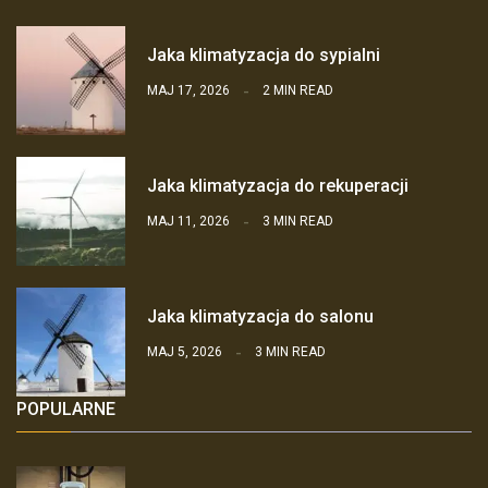
Jaka klimatyzacja do sypialni
MAJ 17, 2026
2 MIN READ
Jaka klimatyzacja do rekuperacji
MAJ 11, 2026
3 MIN READ
Jaka klimatyzacja do salonu
MAJ 5, 2026
3 MIN READ
POPULARNE