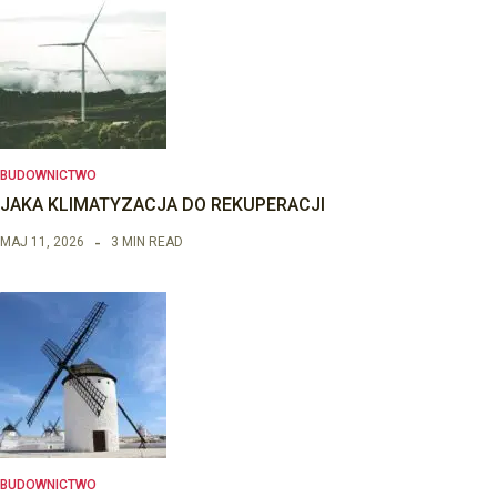
BUDOWNICTWO
JAKA KLIMATYZACJA DO REKUPERACJI
MAJ 11, 2026
3 MIN READ
BUDOWNICTWO