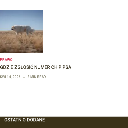
PRAWO
GDZIE ZGŁOSIĆ NUMER CHIP PSA
KWI 14, 2026
3 MIN READ
OSTATNIO DODANE