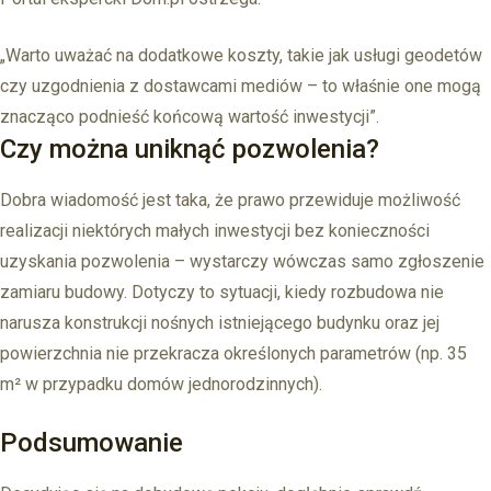
„Warto uważać na dodatkowe koszty, takie jak usługi geodetów
czy uzgodnienia z dostawcami mediów – to właśnie one mogą
znacząco podnieść końcową wartość inwestycji”.
Czy można uniknąć pozwolenia?
Dobra wiadomość jest taka, że prawo przewiduje możliwość
realizacji niektórych małych inwestycji bez konieczności
uzyskania pozwolenia – wystarczy wówczas samo zgłoszenie
zamiaru budowy. Dotyczy to sytuacji, kiedy rozbudowa nie
narusza konstrukcji nośnych istniejącego budynku oraz jej
powierzchnia nie przekracza określonych parametrów (np. 35
m² w przypadku domów jednorodzinnych).
Podsumowanie