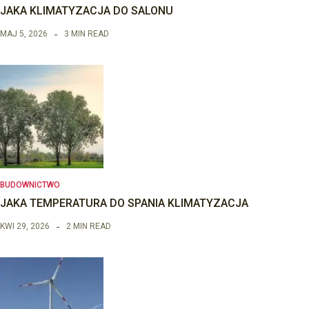
JAKA KLIMATYZACJA DO SALONU
MAJ 5, 2026
3 MIN READ
BUDOWNICTWO
JAKA TEMPERATURA DO SPANIA KLIMATYZACJA
KWI 29, 2026
2 MIN READ