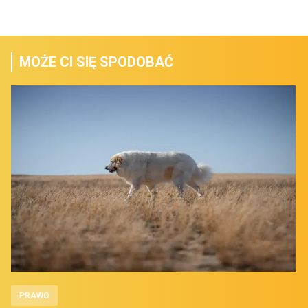
MOŻE CI SIĘ SPODOBAĆ
PRAWO