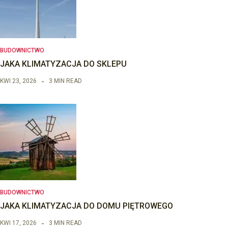
BUDOWNICTWO
JAKA KLIMATYZACJA DO SKLEPU
KWI 23, 2026
3 MIN READ
BUDOWNICTWO
JAKA KLIMATYZACJA DO DOMU PIĘTROWEGO
KWI 17, 2026
3 MIN READ