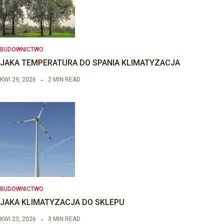
BUDOWNICTWO
JAKA TEMPERATURA DO SPANIA KLIMATYZACJA
KWI 29, 2026
2 MIN READ
BUDOWNICTWO
JAKA KLIMATYZACJA DO SKLEPU
KWI 23, 2026
3 MIN READ