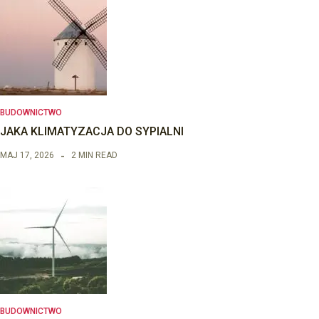
BUDOWNICTWO
JAKA KLIMATYZACJA DO SYPIALNI
MAJ 17, 2026
2 MIN READ
BUDOWNICTWO