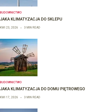
BUDOWNICTWO
JAKA KLIMATYZACJA DO SKLEPU
KWI 23, 2026
3 MIN READ
BUDOWNICTWO
JAKA KLIMATYZACJA DO DOMU PIĘTROWEGO
KWI 17, 2026
3 MIN READ