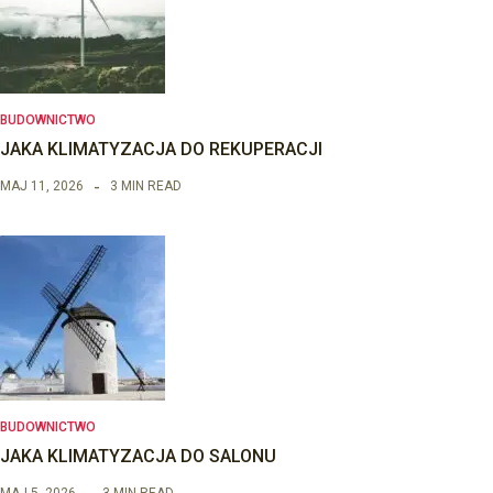
BUDOWNICTWO
JAKA KLIMATYZACJA DO REKUPERACJI
MAJ 11, 2026
3 MIN READ
BUDOWNICTWO
JAKA KLIMATYZACJA DO SALONU
MAJ 5, 2026
3 MIN READ