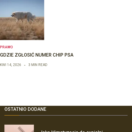
PRAWO
GDZIE ZGŁOSIĆ NUMER CHIP PSA
KWI 14, 2026
3 MIN READ
OSTATNIO DODANE