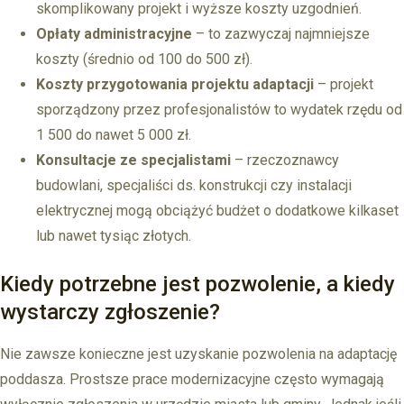
skomplikowany projekt i wyższe koszty uzgodnień.
Opłaty administracyjne
– to zazwyczaj najmniejsze
koszty (średnio od 100 do 500 zł).
Koszty przygotowania projektu adaptacji
– projekt
sporządzony przez profesjonalistów to wydatek rzędu od
1 500 do nawet 5 000 zł.
Konsultacje ze specjalistami
– rzeczoznawcy
budowlani, specjaliści ds. konstrukcji czy instalacji
elektrycznej mogą obciążyć budżet o dodatkowe kilkaset
lub nawet tysiąc złotych.
Kiedy potrzebne jest pozwolenie, a kiedy
wystarczy zgłoszenie?
Nie zawsze konieczne jest uzyskanie pozwolenia na adaptację
poddasza. Prostsze prace modernizacyjne często wymagają