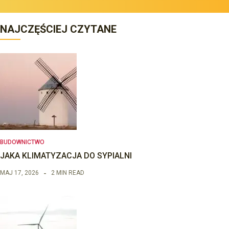
NAJCZĘŚCIEJ CZYTANE
BUDOWNICTWO
JAKA KLIMATYZACJA DO SYPIALNI
MAJ 17, 2026
2 MIN READ