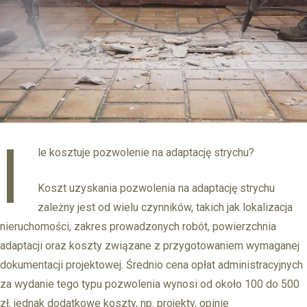
I
le kosztuje pozwolenie na adaptację strychu?
Koszt uzyskania pozwolenia na adaptację strychu
zależny jest od wielu czynników, takich jak lokalizacja
nieruchomości, zakres prowadzonych robót, powierzchnia
adaptacji oraz koszty związane z przygotowaniem wymaganej
dokumentacji projektowej. Średnio cena opłat administracyjnych
za wydanie tego typu pozwolenia wynosi od około 100 do 500
zł, jednak dodatkowe koszty, np. projekty, opinie