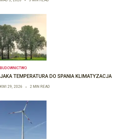
BUDOWNICTWO
JAKA TEMPERATURA DO SPANIA KLIMATYZACJA
KWI 29, 2026
2 MIN READ