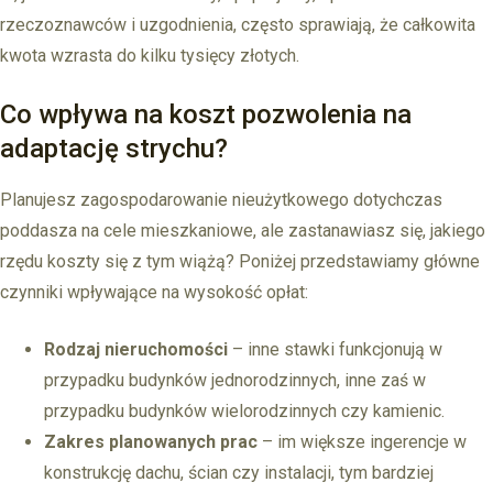
rzeczoznawców i uzgodnienia, często sprawiają, że całkowita
kwota wzrasta do kilku tysięcy złotych.
Co wpływa na koszt pozwolenia na
adaptację strychu?
Planujesz zagospodarowanie nieużytkowego dotychczas
poddasza na cele mieszkaniowe, ale zastanawiasz się, jakiego
rzędu koszty się z tym wiążą? Poniżej przedstawiamy główne
czynniki wpływające na wysokość opłat:
Rodzaj nieruchomości
– inne stawki funkcjonują w
przypadku budynków jednorodzinnych, inne zaś w
przypadku budynków wielorodzinnych czy kamienic.
Zakres planowanych prac
– im większe ingerencje w
konstrukcję dachu, ścian czy instalacji, tym bardziej