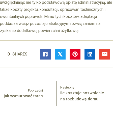
uwzględniając nie tylko podstawową opłatę administracyjną, ale
także koszty projektu, konsultacji, opracowań technicznych i
ewentualnych poprawek. Mimo tych kosztów, adaptacja
poddasza wciąż pozostaje atrakcyjnym rozwiązaniem na
zyskanie dodatkowej powierzchni użytkowej.
0
SHARES
Następny
Poprzedni
ile kosztuje pozwolenie
jak wymurować taras
na rozbudowę domu