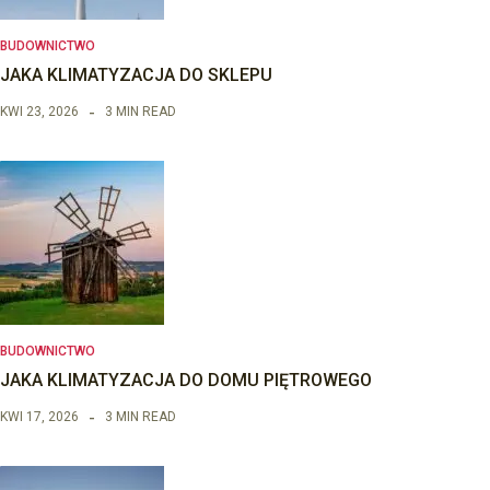
BUDOWNICTWO
JAKA KLIMATYZACJA DO SKLEPU
KWI 23, 2026
3 MIN READ
BUDOWNICTWO
JAKA KLIMATYZACJA DO DOMU PIĘTROWEGO
KWI 17, 2026
3 MIN READ