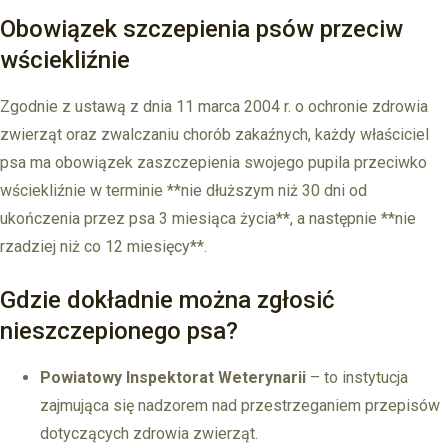
Obowiązek szczepienia psów przeciw
wściekliźnie
Zgodnie z ustawą z dnia 11 marca 2004 r. o ochronie zdrowia
zwierząt oraz zwalczaniu chorób zakaźnych, każdy właściciel
psa ma obowiązek zaszczepienia swojego pupila przeciwko
wściekliźnie w terminie **nie dłuższym niż 30 dni od
ukończenia przez psa 3 miesiąca życia**, a następnie **nie
rzadziej niż co 12 miesięcy**.
Gdzie dokładnie można zgłosić
nieszczepionego psa?
Powiatowy Inspektorat Weterynarii
– to instytucja
zajmująca się nadzorem nad przestrzeganiem przepisów
dotyczących zdrowia zwierząt.