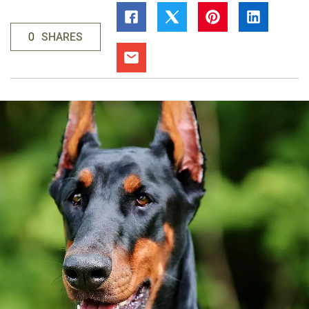
0
SHARES