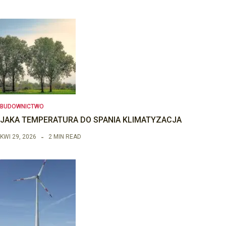
BUDOWNICTWO
JAKA TEMPERATURA DO SPANIA KLIMATYZACJA
KWI 29, 2026
2 MIN READ