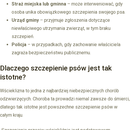
Straż miejska lub gminna
– może interweniować, gdy
osoba unika obowiązkowego szczepienia swojego psa.
Urząd gminy
– przyjmuje zgłoszenia dotyczące
niewłaściwego utrzymania zwierząt, w tym braku
szczepień.
Policja
– w przypadkach, gdy zachowanie właściciela
zagraża bezpieczeństwu publicznemu.
Dlaczego szczepienie psów jest tak
istotne?
Wścieklizna to jedna z najbardziej niebezpiecznych chorób
odzwierzęcych. Choroba ta prowadzi niemal zawsze do śmierci,
dlatego tak istotne jest powszechne szczepienie psów w
całym kraju.