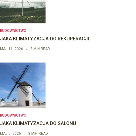
BUDOWNICTWO
JAKA KLIMATYZACJA DO REKUPERACJI
MAJ 11, 2026
3 MIN READ
BUDOWNICTWO
JAKA KLIMATYZACJA DO SALONU
MAJ 5, 2026
3 MIN READ