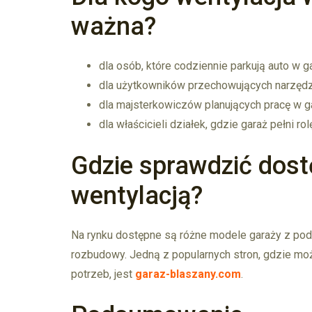
ważna?
dla osób, które codziennie parkują auto w g
dla użytkowników przechowujących narzędzia
dla majsterkowiczów planujących pracę w g
dla właścicieli działek, gdzie garaż pełni 
Gdzie sprawdzić dost
wentylacją?
Na rynku dostępne są różne modele garaży z pod
rozbudowy. Jedną z popularnych stron, gdzie mo
potrzeb, jest
garaz-blaszany.com
.